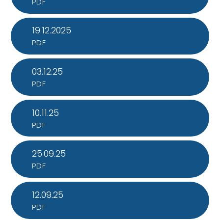
PDF
19.12.2025
PDF
03.12.25
PDF
10.11.25
PDF
25.09.25
PDF
12.09.25
PDF