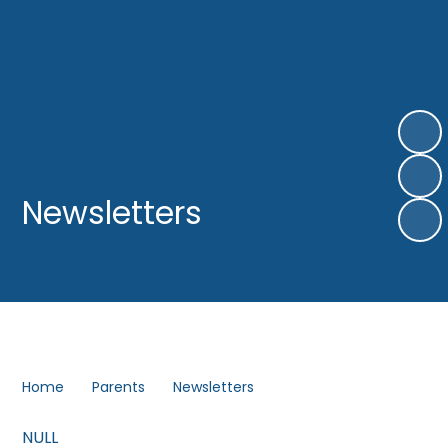
Newsletters
Home
Parents
Newsletters
NULL